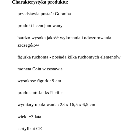
Charakterystyka produktu:
przedstawia postać: Goomba
produkt licencjonowany
bardzo wysoka jakość wykonania i odwzorowania
szczegółów
figurka ruchoma - posiada kilka ruchomych elementów
moneta Coin w zestawie
wysokość figurki: 9 cm
producent: Jakks Pacific
wymiary opakowania: 23 x 16,5 x 6,5 cm
wiek: +3 lata
certyfikat CE